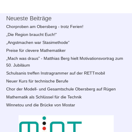
Neueste Beiträge
Chorproben am Obersberg - trotz Ferien!
„Die Region braucht Euch!“
„Angstmachen war Stasimethode“
Preise für clevere Mathematiker
„Mach was draus" - Matthias Berg hielt Motivationsvortrag zum
50. Jubiläum
Schulsanis treffen Instragrammer auf der RETTmobil
Neuer Kurs für technische Berufe
Chor der Modell- und Gesamtschule Obersberg auf Rügen
Mathematik als Schlüssel für die Technik
Winnetou und die Brücke von Mostar