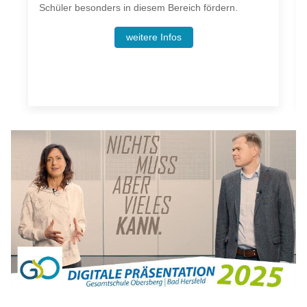
Schüler besonders in diesem Bereich fördern.
weitere Infos