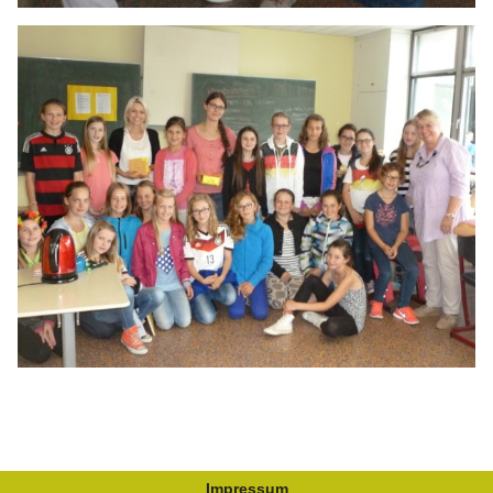
Impressum