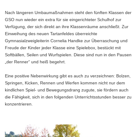
Nach längeren Umbaumaßnahmen steht den fünften Klassen der
GSO nun wieder ein extra für sie eingerichteter Schulhof zur
Verfügung, der sich direkt an ihre Klassenräume anschließt. Zur
Einweihung des neuen Tartanfeldes überreichte
Gymnasialzweigleiterin Cornelia Handke zur Überraschung und
Freude der Kinder jeder Klasse eine Spielebox, bestückt mit
Softbällen, Seilen und Wurfspielen. Diese sind nun in den Pausen
„der Renner“ und heiß begehrt.
Eine positive Nebenwirkung gibt es auch zu verzeichnen: Bolzen,
Springen, Kicken, Rennen und Werfen kommen nicht nur dem
kindlichen Spiel- und Bewegungsdrang zugute, sie fördern auch
die Fähigkeit, sich in den folgenden Unterrichtsstunden besser zu
konzentrieren.