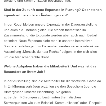
Sprache und Kommunikation beschäftigt hat.
Sind in der Zukunft neue Exponate in Planung? Oder stehen
irgendwelche anderen Änderungen an?
In der Regel bleiben unsere Exponate in der Dauerausstellung
und auch die Themen gleich. Sie stehen thematisch im
Zusammenhang, die Exponate werden aber auch nach Bedarf
optimiert. Neue Exponate sieht man in unseren interaktiven
Sonderausstellungen. Im Dezember werden wir eine interaktive
Ausstellung „Mensch, du hast Rechte“ zeigen, in der sich alles
um die Menschenrechte dreht.
Welche Aufgaben haben die Mitarbeiter? Und was ist das
Besondere an ihrem Job?
In der Ausstellung sind die Mitarbeiter für die wortreich- Gäste da.
In Einführungsvorträgen erzählen sie den Besuchern über die
Hintergründe unserer Einrichtung. Sie geben
außerdem Führungen zu bestimmten thematischen
Schwerpunkten wie zum Beispiel „Kommunikation“ oder „Respekt