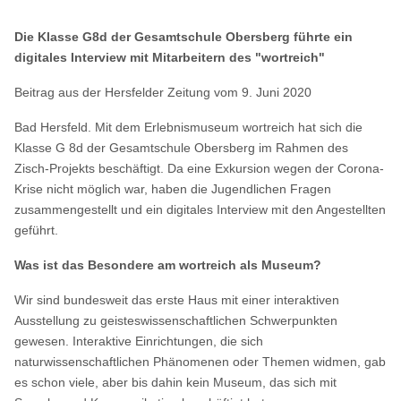
Die Klasse G8d der Gesamtschule Obersberg führte ein
digitales Interview mit Mitarbeitern des "wortreich"
Beitrag aus der Hersfelder Zeitung vom 9. Juni 2020
Bad Hersfeld. Mit dem Erlebnismuseum wortreich hat sich die
Klasse G 8d der Gesamtschule Obersberg im Rahmen des
Zisch-Projekts beschäftigt. Da eine Exkursion wegen der Corona-
Krise nicht möglich war, haben die Jugendlichen Fragen
zusammengestellt und ein digitales Interview mit den Angestellten
geführt.
Was ist das Besondere am wortreich als Museum?
Wir sind bundesweit das erste Haus mit einer interaktiven
Ausstellung zu geisteswissenschaftlichen Schwerpunkten
gewesen. Interaktive Einrichtungen, die sich
naturwissenschaftlichen Phänomenen oder Themen widmen, gab
es schon viele, aber bis dahin kein Museum, das sich mit