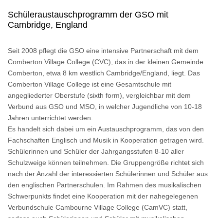
Schüleraustauschprogramm der GSO mit
Cambridge, England
Seit 2008 pflegt die GSO eine intensive Partnerschaft mit dem
Comberton Village College (CVC), das in der kleinen Gemeinde
Comberton, etwa 8 km westlich Cambridge/England, liegt. Das
Comberton Village College ist eine Gesamtschule mit
angegliederter Oberstufe (sixth form), vergleichbar mit dem
Verbund aus GSO und MSO, in welcher Jugendliche von 10-18
Jahren unterrichtet werden.
Es handelt sich dabei um ein Austauschprogramm, das von den
Fachschaften Englisch und Musik in Kooperation getragen wird.
Schülerinnen und Schüler der Jahrgangsstufen 8-10 aller
Schulzweige können teilnehmen. Die Gruppengröße richtet sich
nach der Anzahl der interessierten Schülerinnen und Schüler aus
den englischen Partnerschulen. Im Rahmen des musikalischen
Schwerpunkts findet eine Kooperation mit der nahegelegenen
Verbundschule Cambourne Village College (CamVC) statt,