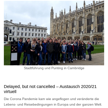
Stadtführung und Punting in Cambridge
Delayed, but not cancelled – Austausch 2020/21
virtuell
Die Corona Pandemie kam wie angeflogen und veränderte die
Lebens- und Reisebedingungen in Europa und der ganzen Welt.