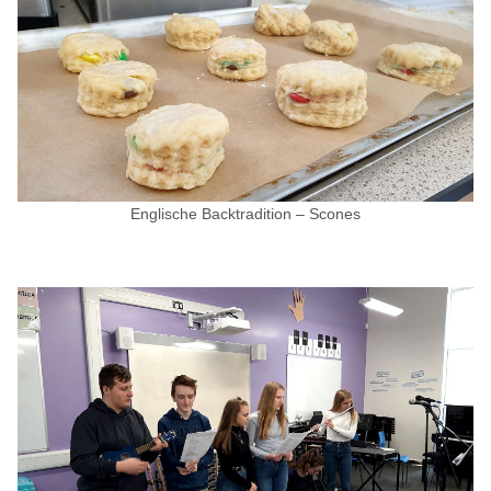
Englische Backtradition – Scones