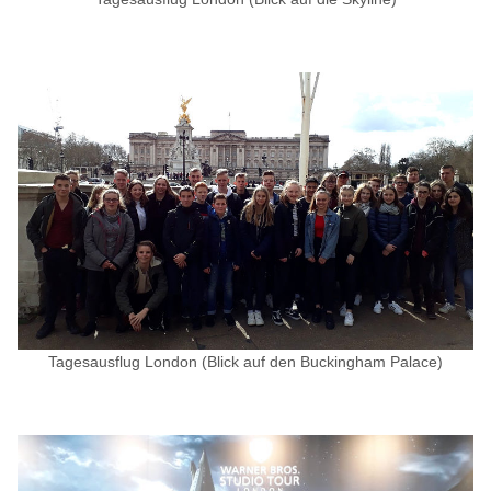
Tagesausflug London (Blick auf den Buckingham Palace)