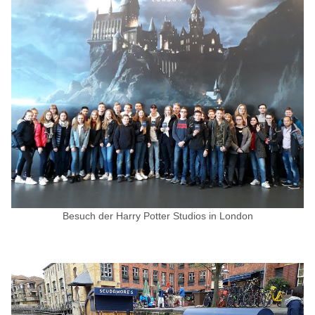
Besuch der Harry Potter Studios in London