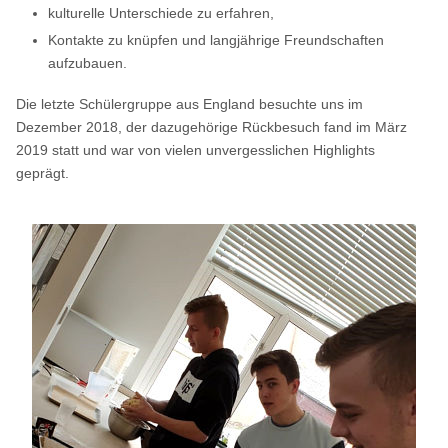
kulturelle Unterschiede zu erfahren,
Kontakte zu knüpfen und langjährige Freundschaften
aufzubauen.
Die letzte Schülergruppe aus England besuchte uns im
Dezember 2018, der dazugehörige Rückbesuch fand im März
2019 statt und war von vielen unvergesslichen Highlights
geprägt.