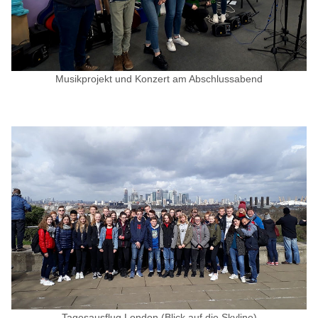
Musikprojekt und Konzert am Abschlussabend
Tagesausflug London (Blick auf die Skyline)