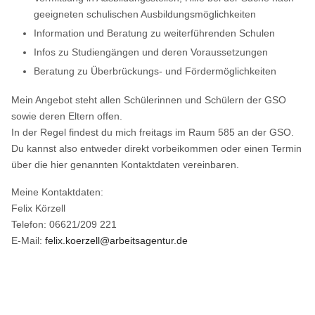
geeigneten schulischen Ausbildungsmöglichkeiten
Information und Beratung zu weiterführenden Schulen
Infos zu Studiengängen und deren Voraussetzungen
Beratung zu Überbrückungs- und Fördermöglichkeiten
Mein Angebot steht allen Schülerinnen und Schülern der GSO
sowie deren Eltern offen.
In der Regel findest du mich freitags im Raum 585 an der GSO.
Du kannst also entweder direkt vorbeikommen oder einen Termin
über die hier genannten Kontaktdaten vereinbaren.
Meine Kontaktdaten:
Felix Körzell
Telefon: 06621/209 221
E-Mail:
felix.koerzell@arbeitsagentur.de