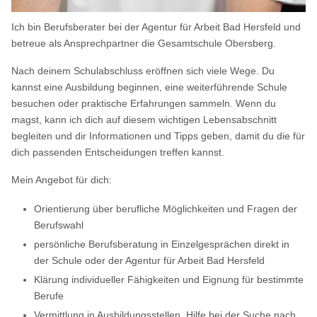
Ich bin Berufsberater bei der Agentur für Arbeit Bad Hersfeld und
betreue als Ansprechpartner die Gesamtschule Obersberg.
Nach deinem Schulabschluss eröffnen sich viele Wege. Du
kannst eine Ausbildung beginnen, eine weiterführende Schule
besuchen oder praktische Erfahrungen sammeln. Wenn du
magst, kann ich dich auf diesem wichtigen Lebensabschnitt
begleiten und dir Informationen und Tipps geben, damit du die für
dich passenden Entscheidungen treffen kannst.
Mein Angebot für dich:
Orientierung über berufliche Möglichkeiten und Fragen der
Berufswahl
persönliche Berufsberatung in Einzelgesprächen direkt in
der Schule oder der Agentur für Arbeit Bad Hersfeld
Klärung individueller Fähigkeiten und Eignung für bestimmte
Berufe
Vermittlung in Ausbildungsstellen, Hilfe bei der Suche nach