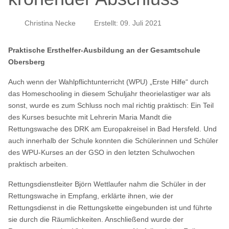
Christina Necke
Erstellt: 09. Juli 2021
Praktische Ersthelfer-Ausbildung an der Gesamtschule
Obersberg
Auch wenn der Wahlpflichtunterricht (WPU) „Erste Hilfe“ durch
das Homeschooling in diesem Schuljahr theorielastiger war als
sonst, wurde es zum Schluss noch mal richtig praktisch: Ein Teil
des Kurses besuchte mit Lehrerin Maria Mandt die
Rettungswache des DRK am Europakreisel in Bad Hersfeld. Und
auch innerhalb der Schule konnten die Schülerinnen und Schüler
des WPU-Kurses an der GSO in den letzten Schulwochen
praktisch arbeiten.
Rettungsdienstleiter Björn Wettlaufer nahm die Schüler in der
Rettungswache in Empfang, erklärte ihnen, wie der
Rettungsdienst in die Rettungskette eingebunden ist und führte
sie durch die Räumlichkeiten. Anschließend wurde der