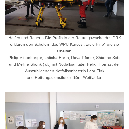
Helfen und Retten - Die Profis in der Rettungswache des DRK
erklären den Schülern des WPU-Kurses „Erste Hilfe“ wie sie
arbeiten.
Philip Miltenberger, Latisha Harth, Raya Römer, Shianne Soto
und Melina Shorik (v.l.) mit Notfallsanitäter Felix Thomas, der
Auszubildenden Notfallsanitäterin Lara Fink
und Rettungsdienstleiter Björn Wettlaufer.