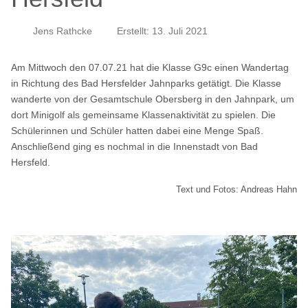
Jens Rathcke
Erstellt: 13. Juli 2021
Am Mittwoch den 07.07.21 hat die Klasse G9c einen Wandertag
in Richtung des Bad Hersfelder Jahnparks getätigt. Die Klasse
wanderte von der Gesamtschule Obersberg in den Jahnpark, um
dort Minigolf als gemeinsame Klassenaktivität zu spielen. Die
Schülerinnen und Schüler hatten dabei eine Menge Spaß.
Anschließend ging es nochmal in die Innenstadt von Bad
Hersfeld.
Text und Fotos: Andreas Hahn