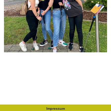
Impressum