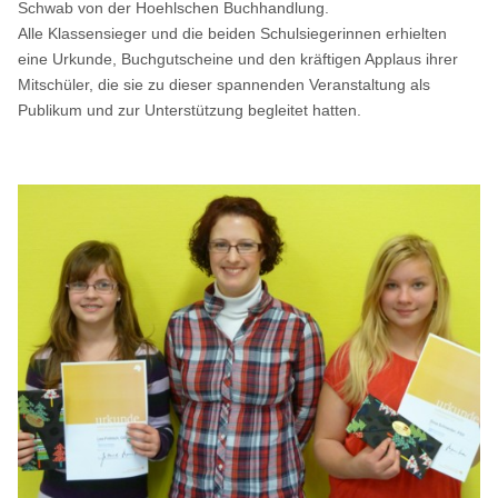
Schwab von der Hoehlschen Buchhandlung.
Alle Klassensieger und die beiden Schulsiegerinnen erhielten
eine Urkunde, Buchgutscheine und den kräftigen Applaus ihrer
Mitschüler, die sie zu dieser spannenden Veranstaltung als
Publikum und zur Unterstützung begleitet hatten.