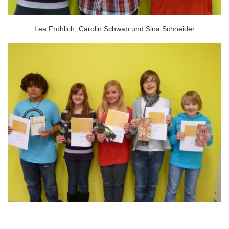
Lea Fröhlich, Carolin Schwab und Sina Schneider