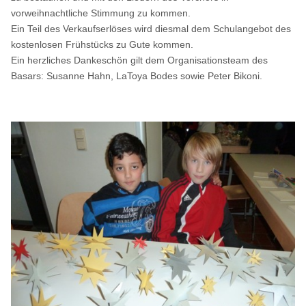
vorweihnachtliche Stimmung zu kommen.
Ein Teil des Verkaufserlöses wird diesmal dem Schulangebot des
kostenlosen Frühstücks zu Gute kommen.
Ein herzliches Dankeschön gilt dem Organisationsteam des
Basars: Susanne Hahn, LaToya Bodes sowie Peter Bikoni.