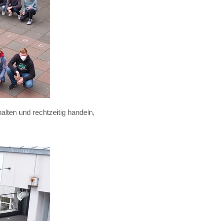
alten und rechtzeitig handeln,