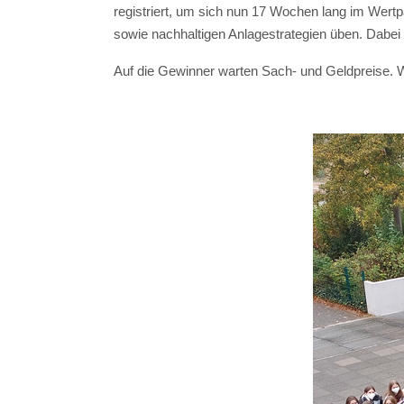
registriert, um sich nun 17 Wochen lang im Wertpa
sowie nachhaltigen Anlagestrategien üben. Dabei 
Auf die Gewinner warten Sach- und Geldpreise. Wi