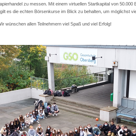
pierhandel zu messen. Mit einem virtuellen Startkapital von 50.000 Eu
gilt es die echten Börsenkurse im Blick zu behalten, um möglichst 
r wünschen allen Teilnehmern viel Spaß und viel Erfolg!