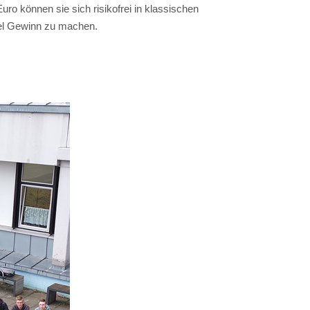
ro können sie sich risikofrei in klassischen
viel Gewinn zu machen.