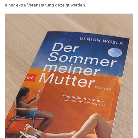
einer extra Veranstaltung gezeigt werden.