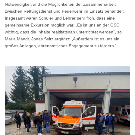
Notwendigkeit und die Möglichkeiten der Zusammenarbeit
zwischen Rettungsdienst und Feuerwehr im Einsatz behandelt.
Insgesamt waren Schüler und Lehrer sehr froh, dass eine
gemeinsame Exkursion möglich war. „Es ist uns an der GSO
wichtig, dass die Inhalte realtitätsnah unterrichtet werden“, so
Maria Mandt. Jonas Seitz ergänzt: „Außerdem ist es uns ein
großes Anliegen, ehrenamtliches Engagement zu fördern.“