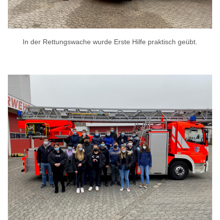
In der Rettungswache wurde Erste Hilfe praktisch geübt.