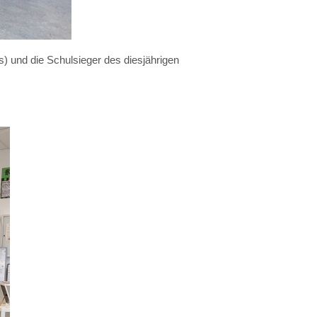
s) und die Schulsieger des diesjährigen