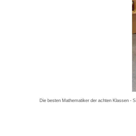
Die besten Mathematiker der achten Klassen - Sit