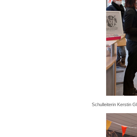
Schulleiterin Kerstin 