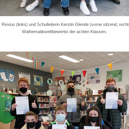
Rexius (links) und Schulleiterin Kerstin Glende (vorne sitzend, recht
Mathematikwettbewerbs der achten Klassen.