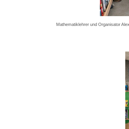
Mathematiklehrer und Organisator Alex 