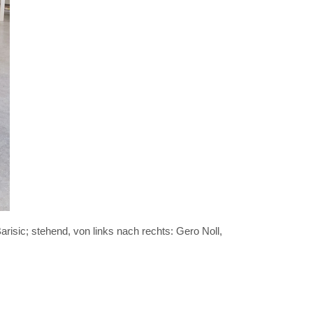
risic; stehend, von links nach rechts: Gero Noll,