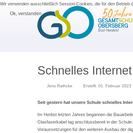
Wir verwenden ausschließlich Session-Cookies, die für den Betrieb 
Ok, verstanden
Schnelles Interne
Jens Rathcke
Erstellt: 01. Februar 2023
Seit gestern hat unsere Schule schnelles Inter
Im Herbst letzten Jahres begannen die Bauarbei
Glasfaserkabel lag anschlussbereit in der Schule.
Voraussetzungen für den weiteren Ausbau der digi