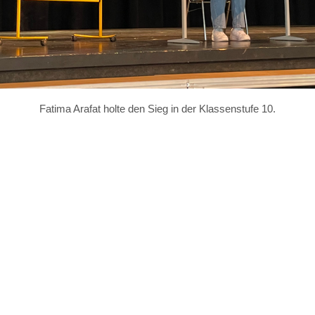
Fatima Arafat holte den Sieg in der Klassenstufe 10.