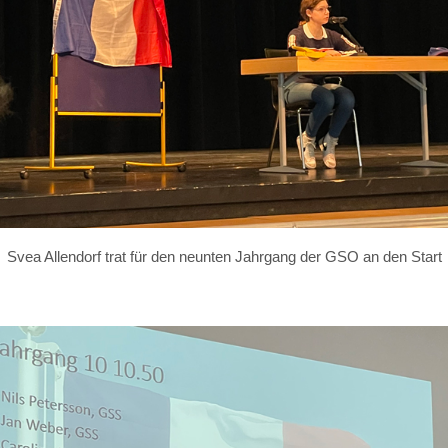
Svea Allendorf trat für den neunten Jahrgang der GSO an den Start