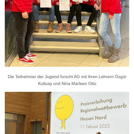
Die Teilnehmer der Jugend forscht AG mit ihren Lehrern Özgür
Kutluay und Nina Marleen Otto