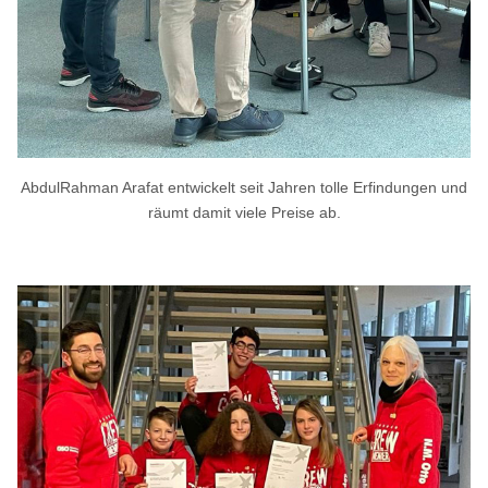
AbdulRahman Arafat entwickelt seit Jahren tolle Erfindungen und
räumt damit viele Preise ab.