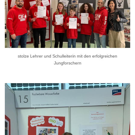
stolze Lehrer und Schulleiterin mit den erfolgreichen
Jungforschern