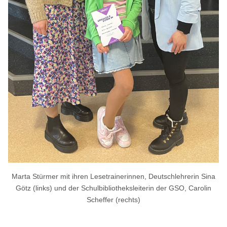
Marta Stürmer mit ihren Lesetrainerinnen, Deutschlehrerin Sina
Götz (links) und der Schulbibliotheksleiterin der GSO, Carolin
Scheffer (rechts)