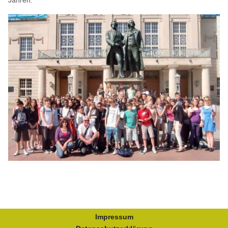
Impressum