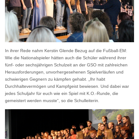
In ihrer Rede nahm Kerstin Glende Bezug auf die Fußball-EM:
Wie die Nationalspieler hätten auch die Schüler während ihrer
fünf- oder sechsjährigen Schulzeit an der GSO mit zahlreichen
Herausforderungen, unvorhergesehenen Spielverläufen und
schwierigen Gegnern zu kämpfen gehabt. „Ihr habt
Durchhaltevermögen und Kampfgeist bewiesen. Und dabei war
jedes Schuljahr für euch wie ein Spiel mit K.O.-Runde, die
gemeistert werden musste“, so die Schulleiterin.