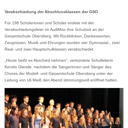
Verabschiedung der Abschlussklassen der GSO
Für 198 Schülerinnen und Schüler endete mit der
Verabschiedungsfeier im AudiMax ihre Schulzeit an der
Gesamtschule Obersberg. Mit Rückblicken, Dankesworten,
Zeugnissen, Musik und Ehrungen wurden vier Gymnasial-, zwei
Real- und zwei Hauptschulklassen verabschiedet.
„Heute heißt es Abschied nehmen“, verkündete Schulleiterin
Kerstin Glende, nachdem die Sängerinnen und Sänger des
Chores der Modell- und Gesamtschule Obersberg unter der
Leitung von Uli Meiß den Abend stimmungsvoll eröffnet hatten.