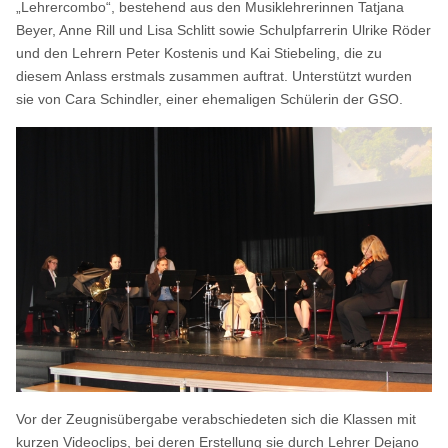
„Lehrercombo“, bestehend aus den Musiklehrerinnen Tatjana
Beyer, Anne Rill und Lisa Schlitt sowie Schulpfarrerin Ulrike Röder
und den Lehrern Peter Kostenis und Kai Stiebeling, die zu
diesem Anlass erstmals zusammen auftrat. Unterstützt wurden
sie von Cara Schindler, einer ehemaligen Schülerin der GSO.
Vor der Zeugnisübergabe verabschiedeten sich die Klassen mit
kurzen Videoclips, bei deren Erstellung sie durch Lehrer Dejano