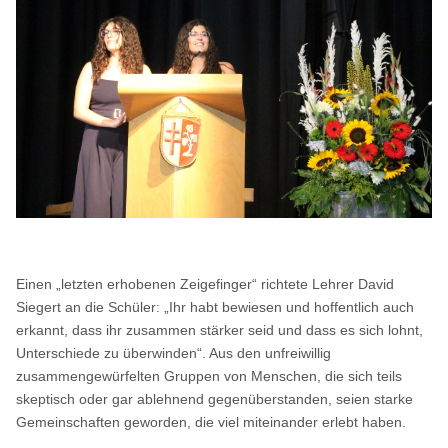
Einen „letzten erhobenen Zeigefinger“ richtete Lehrer David
Siegert an die Schüler: „Ihr habt bewiesen und hoffentlich auch
erkannt, dass ihr zusammen stärker seid und dass es sich lohnt,
Unterschiede zu überwinden“. Aus den unfreiwillig
zusammengewürfelten Gruppen von Menschen, die sich teils
skeptisch oder gar ablehnend gegenüberstanden, seien starke
Gemeinschaften geworden, die viel miteinander erlebt haben.