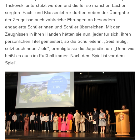
Trickovski unterstützt wurden und die für so manchen Lacher
sorgten. Fach- und Klassenlehrer durften neben der Übergabe
der Zeugnisse auch zahlreiche Ehrungen an besonders
engagierte Schülerinnen und Schüler überreichen. Mit den
Zeugnissen in ihren Händen hätten sie nun, jeder für sich, ihren
persönlichen Titel gemeistert, so die Schulleiterin. „Seid mutig,
setzt euch neue Ziele“, ermutigte sie die Jugendlichen. „Denn wie
heißt es auch im Fußball immer: Nach dem Spiel ist vor dem
Spiel“.