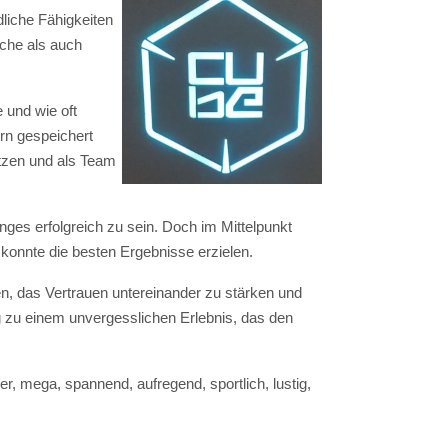
liche Fähigkeiten
iche als auch
 und wie oft
rn gespeichert
etzen und als Team
ges erfolgreich zu sein. Doch im Mittelpunkt
konnte die besten Ergebnisse erzielen.
n, das Vertrauen untereinander zu stärken und
 zu einem unvergesslichen Erlebnis, das den
r, mega, spannend, aufregend, sportlich, lustig,