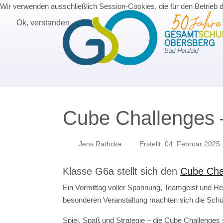
Wir verwenden ausschließlich Session-Cookies, die für den Betrieb 
Ok, verstanden
Cube Challenges 
Jens Rathcke
Erstellt: 04. Februar 2025
Klasse G6a stellt sich den
Cube Cha
Ein Vormittag voller Spannung, Teamgeist und H
besonderen Veranstaltung machten sich die Sch
Spiel, Spaß und Strategie – die Cube Challenges 