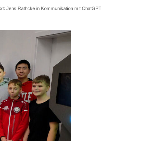
ext: Jens Rathcke in Kommunikation mit ChatGPT