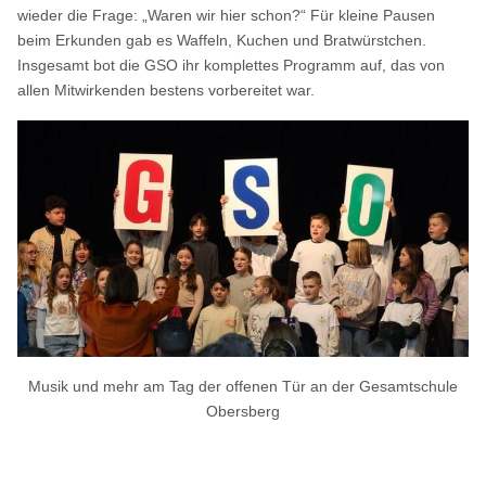
wieder die Frage: „Waren wir hier schon?“ Für kleine Pausen
beim Erkunden gab es Waffeln, Kuchen und Bratwürstchen.
Insgesamt bot die GSO ihr komplettes Programm auf, das von
allen Mitwirkenden bestens vorbereitet war.
Musik und mehr am Tag der offenen Tür an der Gesamtschule
Obersberg