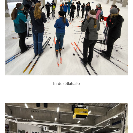
In der Skihalle