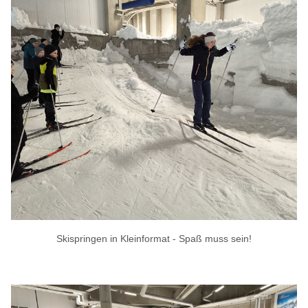
Skispringen in Kleinformat - Spaß muss sein!