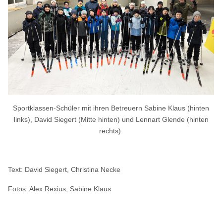
Sportklassen-Schüler mit ihren Betreuern Sabine Klaus (hinten
links), David Siegert (Mitte hinten) und Lennart Glende (hinten
rechts).
Text: David Siegert, Christina Necke
Fotos: Alex Rexius, Sabine Klaus