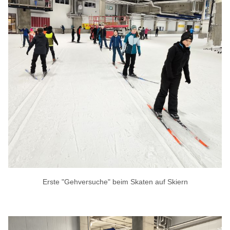
Erste "Gehversuche" beim Skaten auf Skiern