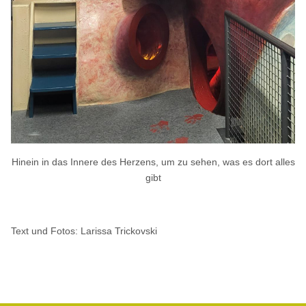
Hinein in das Innere des Herzens, um zu sehen, was es dort alles
gibt
Text und Fotos: Larissa Trickovski