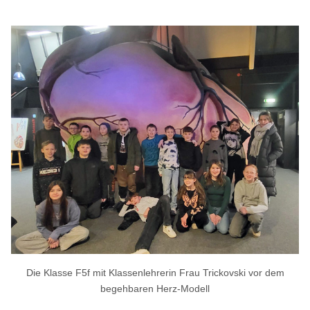
Die Klasse F5f mit Klassenlehrerin Frau Trickovski vor dem
begehbaren Herz-Modell