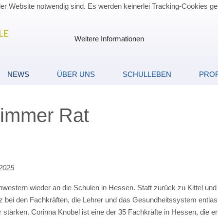
der Website notwendig sind. Es werden keinerlei Tracking-Cookies ge
Weitere Informationen
NEWS
ÜBER UNS
SCHULLEBEN
PROF
 immer Rat
 2025
hwestern wieder an die Schulen in Hessen. Statt zurück zu Kittel und
bei den Fachkräften, die Lehrer und das Gesundheitssystem entlasten
stärken. Corinna Knobel ist eine der 35 Fachkräfte in Hessen, die er