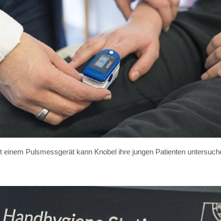
t einem Pulsmessgerät kann Knobel ihre jungen Patienten untersuch