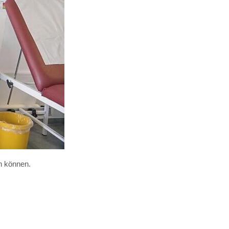
n können.