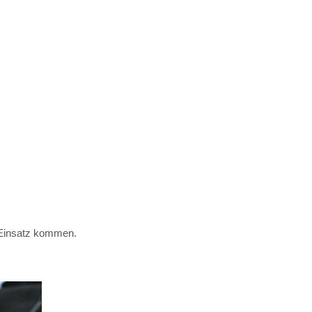
 Einsatz kommen.