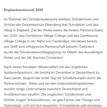
Englandaustausch 2025
Im Rahmen des Schüleraustauschs erlebten Schülerinnen und
Schüler der Gesamtschule Obersberg das Schulleben und den
Alltag in England. Ziel der Reise waren die beiden Partnerschulen
der GSO, das Comberton Village College und das Cambourne
Village College in der Nähe von Cambridge, mit denen bereits
seit 2008 eine erfolgreiche Partnerschaft besteht. Gefördert
wurde die Schulaustauschbegegnung mit Mitteln des Auswärtigen
Amtes und der UK-German Connection.
Nach einem freudigen Wiedersehen mit den englischen
Austauschpartnern, die bereits im Dezember in Deutschland zu
Gast waren, begann der erste Tag mit Schulführungen durch die
Partnerschulen. Dabei und bei den Unterrichtshospitationen
wurden einige Unterschiede zwischen Deutschland und
Großbritannien deutlich: Die englischen Schülerinnen und
Schüler trugen Schuluniformen, es gab Fächer wie “Design and
Technology“ und auf dem gesamten Schulgelände galt absolutes