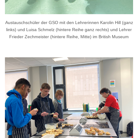
Austauschschüler der GSO mit den Lehrerinnen Karolin Hill (ganz
links) und Luisa Schmelz (hintere Reihe ganz rechts) und Lehrer
Frieder Zechmeister (hintere Reihe, Mitte) im British Museum