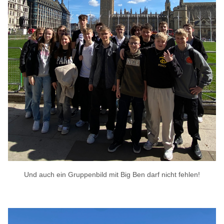
Und auch ein Gruppenbild mit Big Ben darf nicht fehlen!