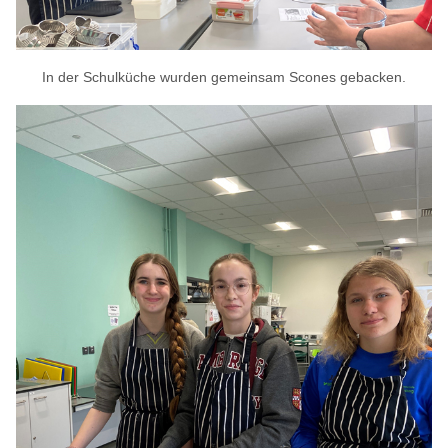
In der Schulküche wurden gemeinsam Scones gebacken.