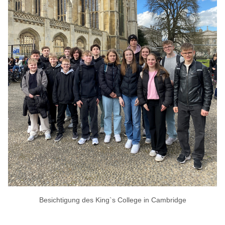
Besichtigung des King`s College in Cambridge