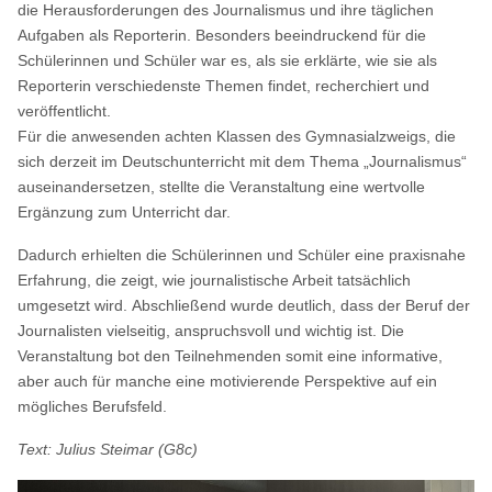
die Herausforderungen des Journalismus und ihre täglichen
Aufgaben als Reporterin. Besonders beeindruckend für die
Schülerinnen und Schüler war es, als sie erklärte, wie sie als
Reporterin verschiedenste Themen findet, recherchiert und
veröffentlicht.
Für die anwesenden achten Klassen des Gymnasialzweigs, die
sich derzeit im Deutschunterricht mit dem Thema „Journalismus“
auseinandersetzen, stellte die Veranstaltung eine wertvolle
Ergänzung zum Unterricht dar.
Dadurch erhielten die Schülerinnen und Schüler eine praxisnahe
Erfahrung, die zeigt, wie journalistische Arbeit tatsächlich
umgesetzt wird. Abschließend wurde deutlich, dass der Beruf der
Journalisten vielseitig, anspruchsvoll und wichtig ist. Die
Veranstaltung bot den Teilnehmenden somit eine informative,
aber auch für manche eine motivierende Perspektive auf ein
mögliches Berufsfeld.
Text: Julius Steimar (G8c)