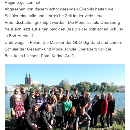
Regime gelitten hat.
Abgesehen von diesem schockierenden Erlebnis hatten die
Schüler eine tolle und lehrreiche Zeit in der viele neue
Freundschaften geknüpft wurden. Die Modellschule Obersberg
freut sich jetzt auf einen baldigen Besuch der polnischen Schüler
in Bad Hersfeld.
Unterwegs in Polen: Die Musiker der GBO-Big-Band und andere
Schüler der Gesamt- und Modellschule Obersberg vor der
Basilika in Liechen. Foto: Karina Groß