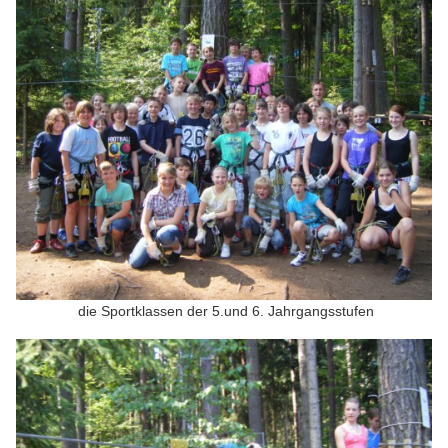
die Sportklassen der 5.und 6. Jahrgangsstufen