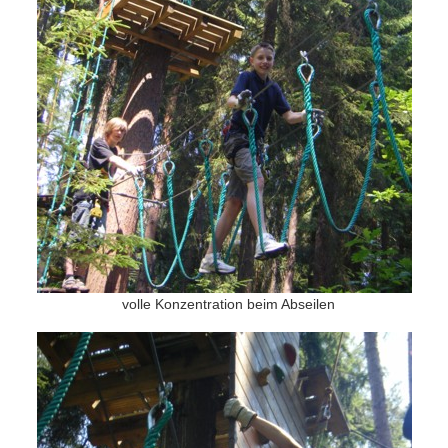
volle Konzentration beim Abseilen