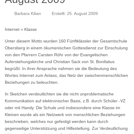
Barbara Kilian
Erstellt: 25. August 2009
Internet = Klasse
Unter diesem Motto wurden 160 Fünftklässler der Gesamtschule
Obersberg in einem ökumenischen Gottesdienst zur Einschulung
von den Pfarrern Carsten Röhr von der Evangelischen
Auferstehungskirche und Christian Sack von St. Bonifatius
begrüßt. In ihrer Ansprache nahmen sie die Bedeutung des
Wortes Internet zum Anlass, das Netz der zwischenmenschlichen
Beziehungen zu beleuchten.
In Sketchen verdeutlichten sie die nicht unproblematische
Kommunikation auf elektronischer Basis, z.B. durch Schüler -VZ
oder mit Handy. Die Schule und insbesondere eine Klasse im
Kleinen wurde als ein Netzwerk von menschlichen Beziehungen
beschrieben, welches nur gefestigt werden kann durch
gegenseitige Unterstützung und Hilfestellung. Zur Verdeutlichung