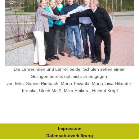
Die Lehrerinnen und Lehrer beider Schulen sehen einem
Gelingen bereits optimistisch entgegen.
von links: Sabine Rimbach, Marjo Teivaala, Marja-Liisa Hilander-
Tereska, Ulrich Meiß, Mika Heikura, Helmut Krapf
Impressum
Datenschutzerklärung