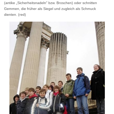
(antike „Sicherheitsnadeln" bzw. Broschen) oder schnitten
Gemmen, die früher als Siegel und zugleich als Schmuck
dienten. (red)