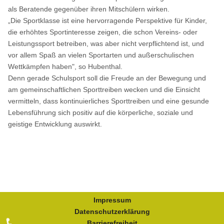
als Beratende gegenüber ihren Mitschülern wirken.
„Die Sportklasse ist eine hervorragende Perspektive für Kinder,
die erhöhtes Sportinteresse zeigen, die schon Vereins- oder
Leistungssport betreiben, was aber nicht verpflichtend ist, und
vor allem Spaß an vielen Sportarten und außerschulischen
Wettkämpfen haben", so Hubenthal.
Denn gerade Schulsport soll die Freude an der Bewegung und
am gemeinschaftlichen Sporttreiben wecken und die Einsicht
vermitteln, dass kontinuierliches Sporttreiben und eine gesunde
Lebensführung sich positiv auf die körperliche, soziale und
geistige Entwicklung auswirkt.
Impressum
Datenschutzerklärung
Barrierefreiheit