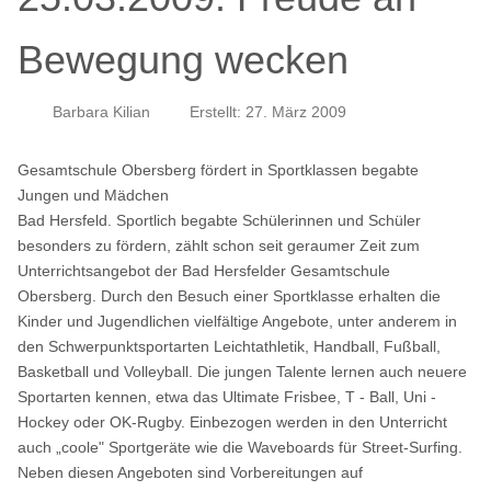
Bewegung wecken
Barbara Kilian
Erstellt: 27. März 2009
Gesamtschule Obersberg fördert in Sportklassen begabte
Jungen und Mädchen
Bad Hersfeld. Sportlich begabte Schülerinnen und Schüler
besonders zu fördern, zählt schon seit geraumer Zeit zum
Unterrichtsangebot der Bad Hersfelder Gesamtschule
Obersberg. Durch den Besuch einer Sportklasse erhalten die
Kinder und Jugendlichen vielfältige Angebote, unter anderem in
den Schwerpunktsportarten Leichtathletik, Handball, Fußball,
Basketball und Volleyball. Die jungen Talente lernen auch neuere
Sportarten kennen, etwa das Ultimate Frisbee, T - Ball, Uni -
Hockey oder OK-Rugby. Einbezogen werden in den Unterricht
auch „coole" Sportgeräte wie die Waveboards für Street-Surfing.
Neben diesen Angeboten sind Vorbereitungen auf