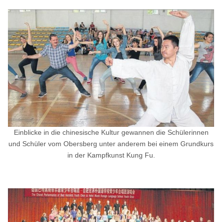
Einblicke in die chinesische Kultur gewannen die Schülerinnen
und Schüler vom Obersberg unter anderem bei einem Grundkurs
in der Kampfkunst Kung Fu.