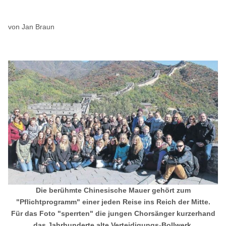
von Jan Braun
Die berühmte Chinesische Mauer gehört zum
"Pflichtprogramm" einer jeden Reise ins Reich der Mitte.
Für das Foto "sperrten" die jungen Chorsänger kurzerhand
das Jahrhunderte alte Verteidigungs-Bollwerk.