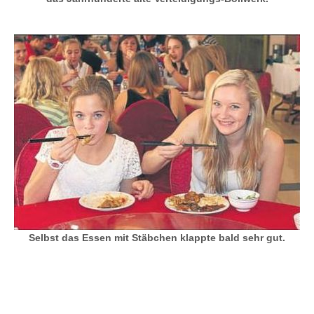
Selbst das Essen mit Stäbchen klappte bald sehr gut.