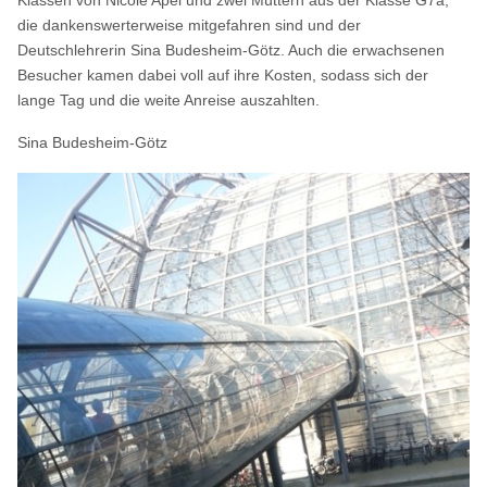
die dankenswerterweise mitgefahren sind und der
Deutschlehrerin Sina Budesheim-Götz. Auch die erwachsenen
Besucher kamen dabei voll auf ihre Kosten, sodass sich der
lange Tag und die weite Anreise auszahlten.
Sina Budesheim-Götz