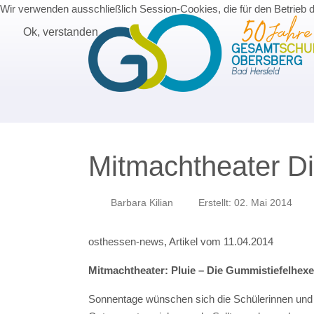
Wir verwenden ausschließlich Session-Cookies, die für den Betrieb 
Ok, verstanden
Mitmachtheater D
Barbara Kilian
Erstellt: 02. Mai 2014
osthessen-news, Artikel vom 11.04.2014
Mitmachtheater: Pluie – Die Gummistiefelhexe
Sonnentage wünschen sich die Schülerinnen un