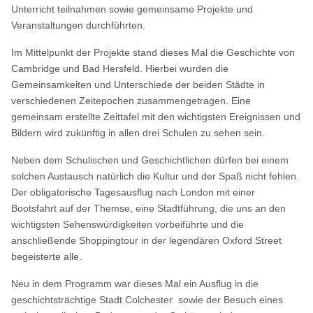
Unterricht teilnahmen sowie gemeinsame Projekte und
Veranstaltungen durchführten.
Im Mittelpunkt der Projekte stand dieses Mal die Geschichte von
Cambridge und Bad Hersfeld. Hierbei wurden die
Gemeinsamkeiten und Unterschiede der beiden Städte in
verschiedenen Zeitepochen zusammengetragen. Eine
gemeinsam erstellte Zeittafel mit den wichtigsten Ereignissen und
Bildern wird zukünftig in allen drei Schulen zu sehen sein.
Neben dem Schulischen und Geschichtlichen dürfen bei einem
solchen Austausch natürlich die Kultur und der Spaß nicht fehlen.
Der obligatorische Tagesausflug nach London mit einer
Bootsfahrt auf der Themse, eine Stadtführung, die uns an den
wichtigsten Sehenswürdigkeiten vorbeiführte und die
anschließende Shoppingtour in der legendären Oxford Street
begeisterte alle.
Neu in dem Programm war dieses Mal ein Ausflug in die
geschichtsträchtige Stadt Colchester sowie der Besuch eines