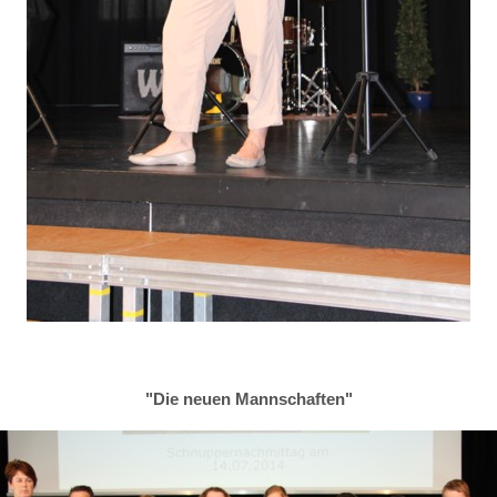
"Die neuen Mannschaften"