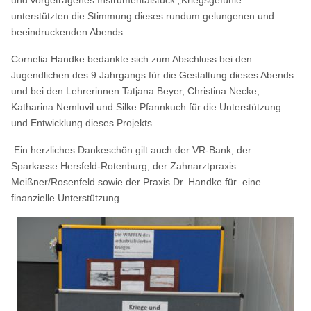
unterstützten die Stimmung dieses rundum gelungenen und
beeindruckenden Abends.
Cornelia Handke bedankte sich zum Abschluss bei den
Jugendlichen des 9.Jahrgangs für die Gestaltung dieses Abends
und bei den Lehrerinnen Tatjana Beyer, Christina Necke,
Katharina Nemluvil und Silke Pfannkuch für die Unterstützung
und Entwicklung dieses Projekts.
Ein herzliches Dankeschön gilt auch der VR-Bank, der
Sparkasse Hersfeld-Rotenburg, der Zahnarztpraxis
Meißner/Rosenfeld sowie der Praxis Dr. Handke für eine
finanzielle Unterstützung.