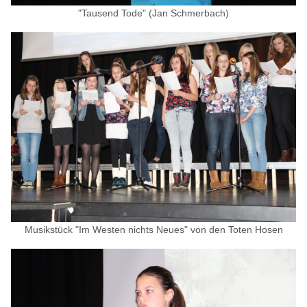
"Tausend Tode" (Jan Schmerbach)
Musikstück "Im Westen nichts Neues" von den Toten Hosen