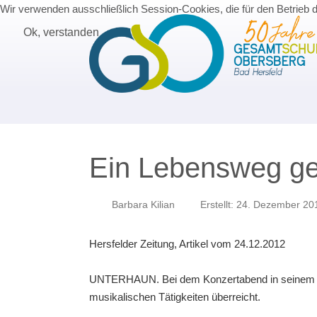
Wir verwenden ausschließlich Session-Cookies, die für den Betrieb 
Ok, verstanden
Ein Lebensweg gep
Barbara Kilian
Erstellt: 24. Dezember 20
Hersfelder Zeitung, Artikel vom 24.12.2012
UNTERHAUN. Bei dem Konzertabend in seinem Heim
musikalischen Tätigkeiten überreicht.