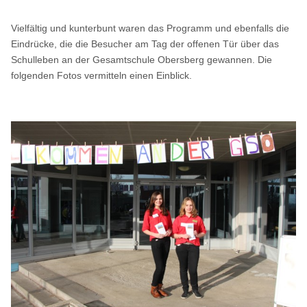
Vielfältig und kunterbunt waren das Programm und ebenfalls die
Eindrücke, die die Besucher am Tag der offenen Tür über das
Schulleben an der Gesamtschule Obersberg gewannen. Die
folgenden Fotos vermitteln einen Einblick.