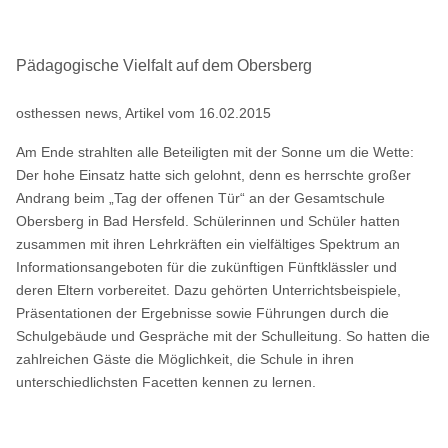
Pädagogische Vielfalt auf dem Obersberg
osthessen news, Artikel vom 16.02.2015
Am Ende strahlten alle Beteiligten mit der Sonne um die Wette:
Der hohe Einsatz hatte sich gelohnt, denn es herrschte großer
Andrang beim „Tag der offenen Tür“ an der Gesamtschule
Obersberg in Bad Hersfeld. Schülerinnen und Schüler hatten
zusammen mit ihren Lehrkräften ein vielfältiges Spektrum an
Informationsangeboten für die zukünftigen Fünftklässler und
deren Eltern vorbereitet. Dazu gehörten Unterrichtsbeispiele,
Präsentationen der Ergebnisse sowie Führungen durch die
Schulgebäude und Gespräche mit der Schulleitung. So hatten die
zahlreichen Gäste die Möglichkeit, die Schule in ihren
unterschiedlichsten Facetten kennen zu lernen.