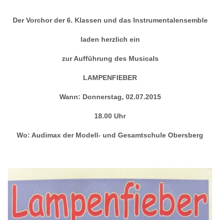
Der Vorchor der 6. Klassen und das Instrumentalensemble
laden herzlich ein
zur Aufführung des Musicals
LAMPENFIEBER
Wann: Donnerstag, 02.07.2015
18.00 Uhr
Wo: Audimax der Modell- und Gesamtschule Obersberg