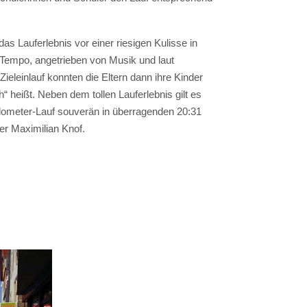
as Lauferlebnis vor einer riesigen Kulisse in
 Tempo, angetrieben von Musik und laut
eleinlauf konnten die Eltern dann ihre Kinder
 heißt. Neben dem tollen Lauferlebnis gilt es
ilometer-Lauf souverän in überragenden 20:31
er Maximilian Knof.