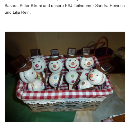
Basars: Peter Bikoni und unsere FSJ-Teilnehmer Sandra Heinrich
und Lilja Rein.