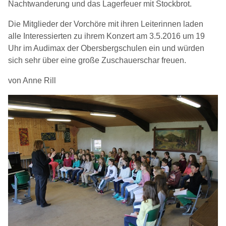
Nachtwanderung und das Lagerfeuer mit Stockbrot.
Die Mitglieder der Vorchöre mit ihren Leiterinnen laden
alle Interessierten zu ihrem Konzert am 3.5.2016 um 19
Uhr im Audimax der Obersbergschulen ein und würden
sich sehr über eine große Zuschauerschar freuen.
von Anne Rill