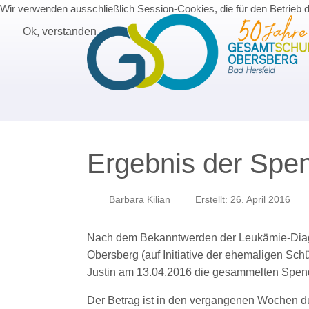
Wir verwenden ausschließlich Session-Cookies, die für den Betrieb 
Ok, verstanden
Ergebnis der Spen
Barbara Kilian
Erstellt: 26. April 2016
Nach dem Bekanntwerden der Leukämie-Diagn
Obersberg (auf Initiative der ehemaligen Schü
Justin am 13.04.2016 die gesammelten Spe
Der Betrag ist in den vergangenen Wochen du