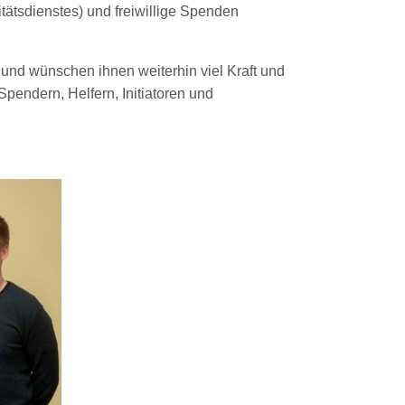
ätsdienstes) und freiwillige Spenden
n und wünschen ihnen weiterhin viel Kraft und
pendern, Helfern, Initiatoren und