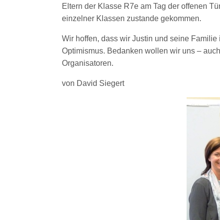
Eltern der Klasse R7e am Tag der offenen Tü
einzelner Klassen zustande gekommen.
Wir hoffen, dass wir Justin und seine Familie
Optimismus. Bedanken wollen wir uns – auch 
Organisatoren.
von David Siegert