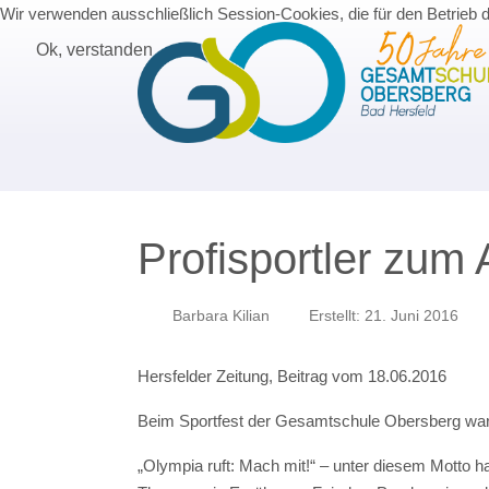
Wir verwenden ausschließlich Session-Cookies, die für den Betrieb 
Ok, verstanden
Profisportler zum
Barbara Kilian
Erstellt: 21. Juni 2016
Hersfelder Zeitung, Beitrag vom 18.06.2016
Beim Sportfest der Gesamtschule Obersberg wa
„Olympia ruft: Mach mit!“ – unter diesem Motto 