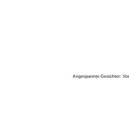
Angespannte Gesichter: Vor 