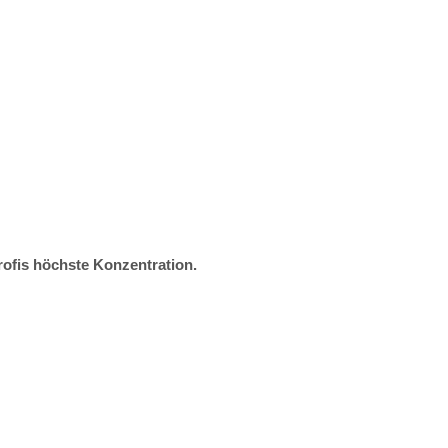
rofis höchste Konzentration.