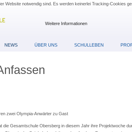
der Website notwendig sind. Es werden keinerlei Tracking-Cookies ge
Weitere Informationen
NEWS
ÜBER UNS
SCHULLEBEN
PROF
 Anfassen
ren zwei Olympia-Anwärter zu Gast
hat die Gesamtschule Obersberg in diesem Jahr ihre Projektwoche du