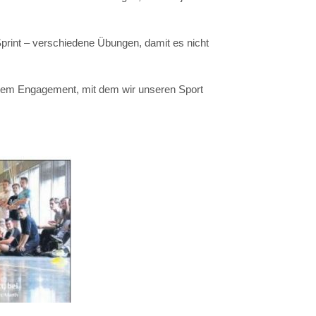
 Sprint – verschiedene Übungen, damit es nicht
 dem Engagement, mit dem wir unseren Sport