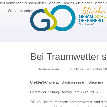
Wir verwenden ausschließlich Session-Cookies, die für den Betrieb 
Ok, verstanden
Bei Traumwetter si
Barbara Kilian
Erstellt: 27. September 2
Ulli-Meiß-Chöre auf Gastspi
Hersfelder Zeitung, Beitrag vom 27.09.2016
TIFLIS. Bei traumhaftem Sommerwetter sind die 